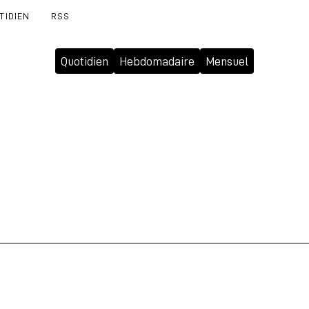
TIDIEN
RSS
Quotidien
Hebdomadaire
Mensuel