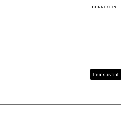
CONNEXION
Jour suivant