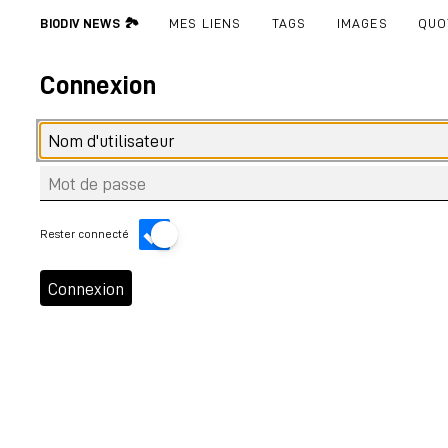
BIODIV NEWS 🏞
MES LIENS
TAGS
IMAGES
QUO
Connexion
Rester connecté