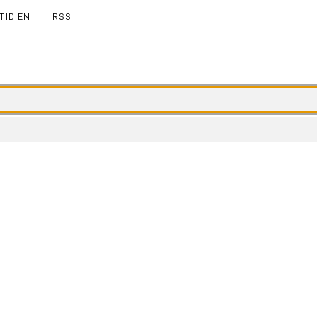
TIDIEN
RSS