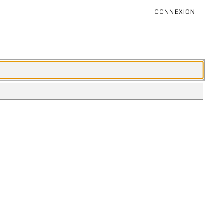
CONNEXION