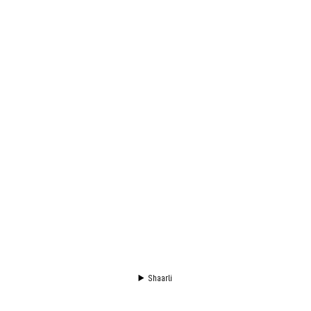
Shaarli