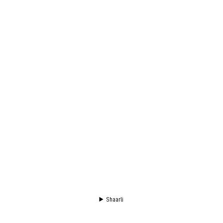
Shaarli