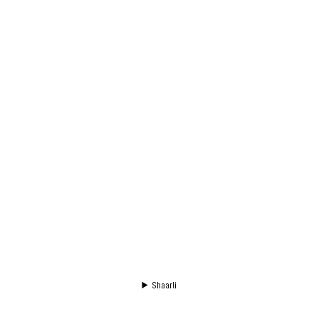
Shaarli