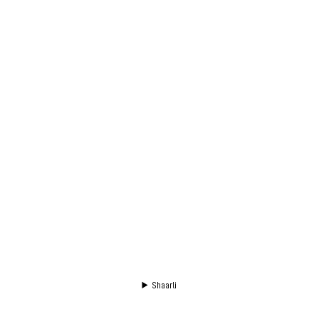
Shaarli