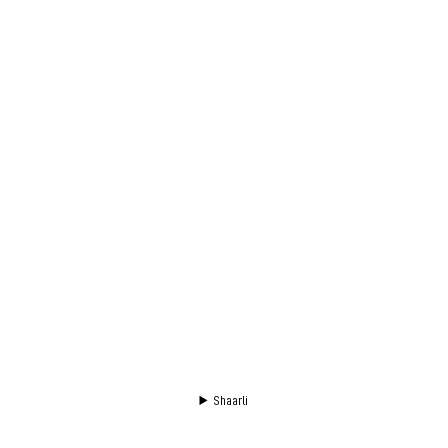
Shaarli