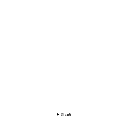
Shaarli