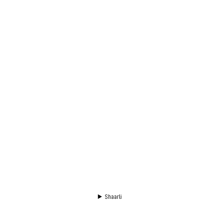
Shaarli