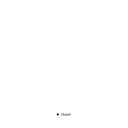
Shaarli