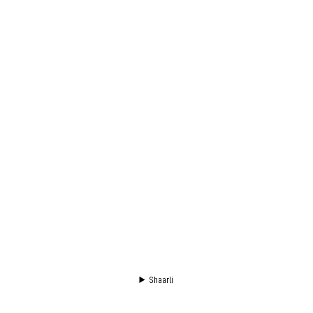
Shaarli