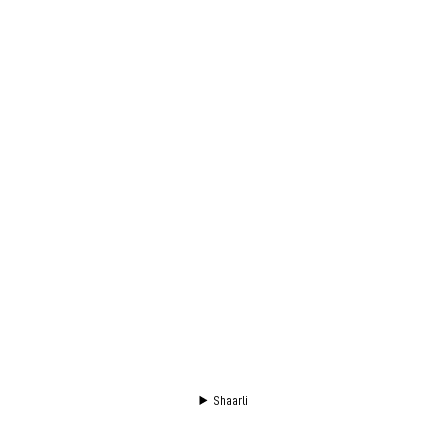
Shaarli