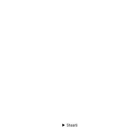
Shaarli